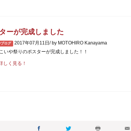
ターが完成しました
2017年07月11日/ by MOTOHIRO Kanayama
やブログ
回こいや祭りのポスターが完成しました！！
詳しく見る！