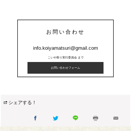
お問い合わせ
info.koiyamatsuri@gmail.com
こいや祭り実行委員会 まで
お問い合わせフォーム
シェアする！