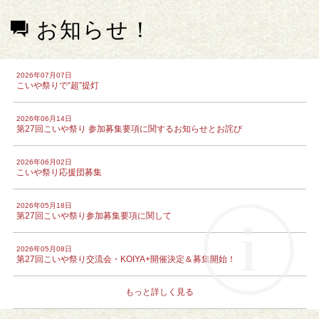
お知らせ！
2026年07月07日
こいや祭りで“超”提灯
2026年06月14日
第27回こいや祭り 参加募集要項に関するお知らせとお詫び
2026年06月02日
こいや祭り応援団募集
2026年05月18日
第27回こいや祭り参加募集要項に関して
2026年05月08日
第27回こいや祭り交流会・KOIYA+開催決定＆募集開始！
もっと詳しく見る