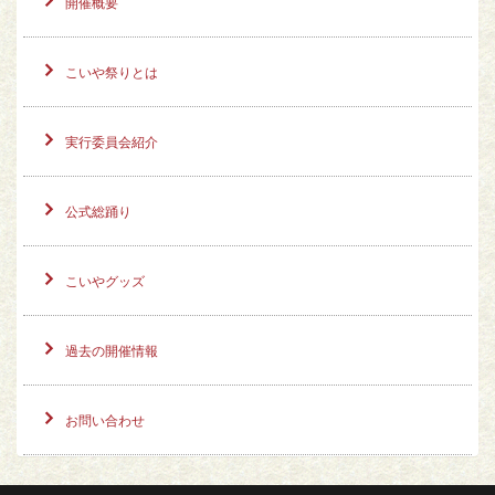
開催概要
こいや祭りとは
実行委員会紹介
公式総踊り
こいやグッズ
過去の開催情報
お問い合わせ