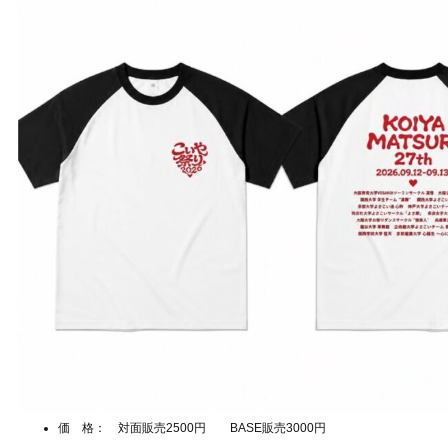
価 格： 対面販売2500円 BASE販売3000円