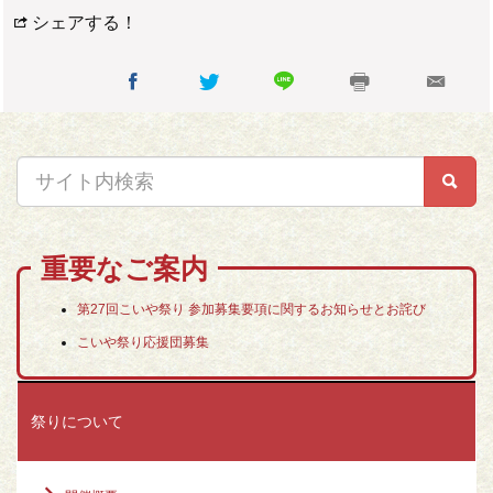
シェアする！
重要なご案内
第27回こいや祭り 参加募集要項に関するお知らせとお詫び
こいや祭り応援団募集
祭りについて