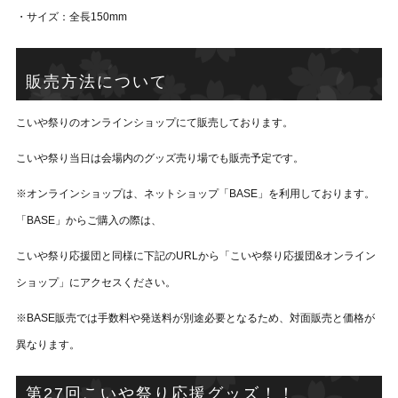
・サイズ：全長150mm
販売方法について
こいや祭りのオンラインショップにて販売しております。
こいや祭り当日は会場内のグッズ売り場でも販売予定です。
※オンラインショップは、ネットショップ「BASE」を利用しております。
「BASE」からご購入の際は、
こいや祭り応援団と同様に下記のURLから「こいや祭り応援団&オンライン
ショップ」にアクセスください。
※BASE販売では手数料や発送料が別途必要となるため、対面販売と価格が
異なります。
第27回こいや祭り応援グッズ！！