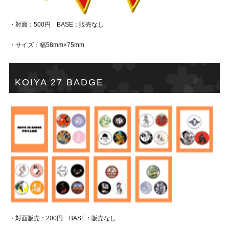
・対面：500円 BASE：販売なし
・サイズ：幅58mm×75mm
KOIYA 27 BADGE
・対面販売：200円 BASE：販売なし