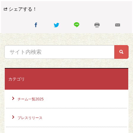
シェアする！
カテゴリ
チーム一覧2025
プレスリリース