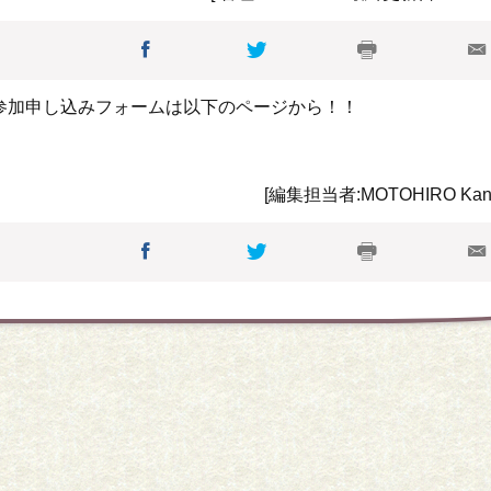
メイン会場
と参加申し込みフォームは以下のページから！！
[編集担当者:MOTOHIRO Kan