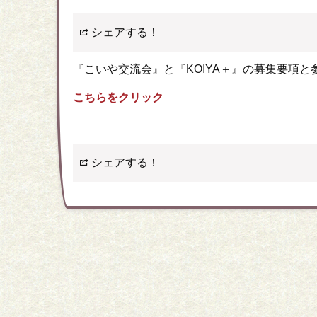
シェアする！
『こいや交流会』と『KOIYA＋』の募集要項
こちらをクリック
シェアする！