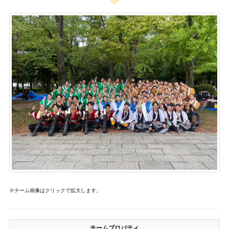
※チーム画像はクリックで拡大します。
チームプロパティ