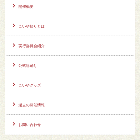
開催概要
こいや祭りとは
実行委員会紹介
公式総踊り
こいやグッズ
過去の開催情報
お問い合わせ