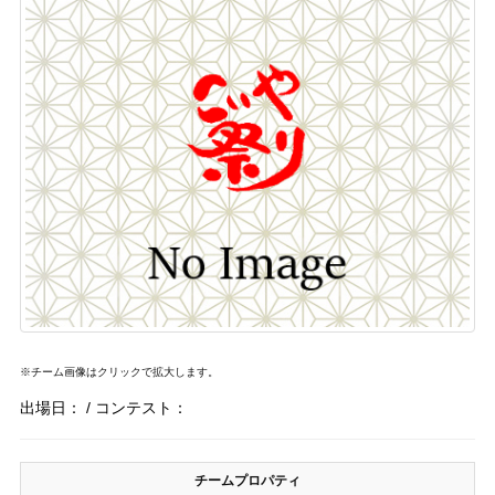
※チーム画像はクリックで拡大します。
出場日：
/
コンテスト：
チームプロパティ