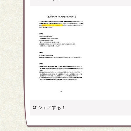
シェアする！