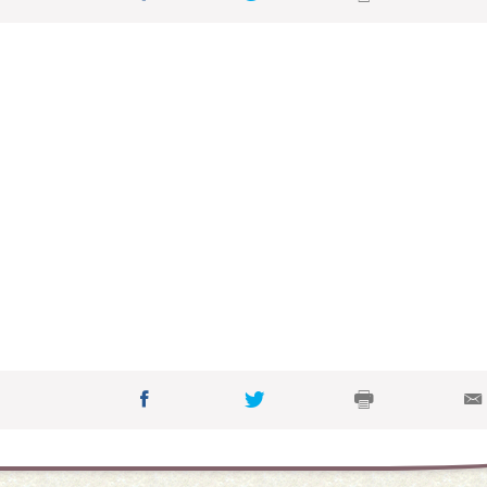
メイン会場