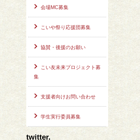
会場MC募集
こいや祭り応援団募集
協賛・後援のお願い
こい友未来プロジェクト募
集
支援者向けお問い合わせ
学生実行委員募集
twitter.