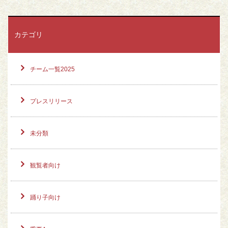
カテゴリ
チーム一覧2025
プレスリリース
未分類
観覧者向け
踊り子向け