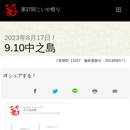
第27回こいや祭り
2023年8月17日 /
9.10中之島
[ 管理ID: 13257 最終更新日：2023/08/17 ]
シェアする！