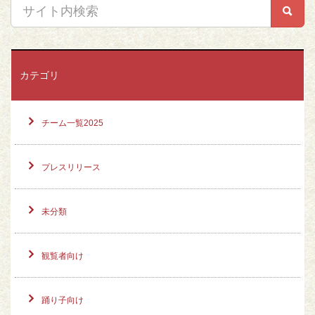
カテゴリ
チーム一覧2025
プレスリリース
未分類
観覧者向け
踊り子向け