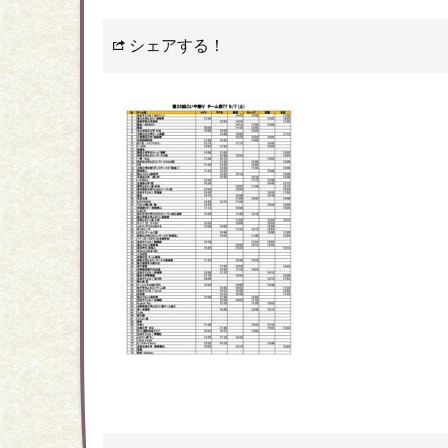
シェアする！