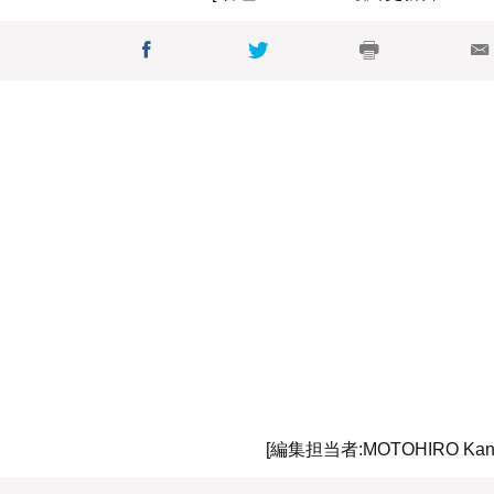
メイン会場
[編集担当者:MOTOHIRO Kan