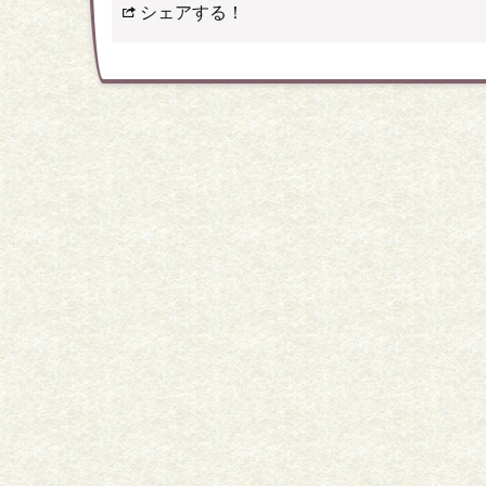
シェアする！